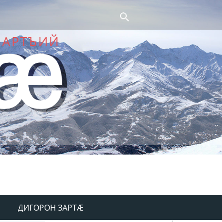
ДИГОРОН ЗАРТÆ