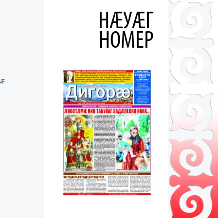
НÆУÆГ
НОМЕР
ТӔ