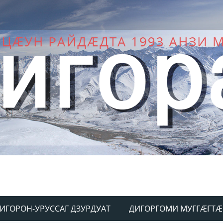
ИГОРОН-УРУССАГ ДЗУРДУАТ
ДИГОРГОМИ МУГГÆГТÆ