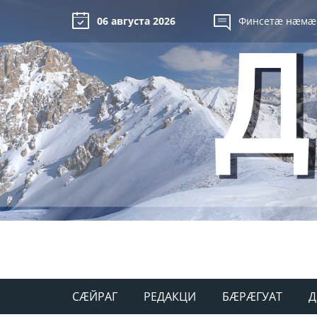
06 августа 2026
Финсетæ нæмæ
СÆЙРАГ
РЕДАКЦИ
БÆРÆГУАТ
Д