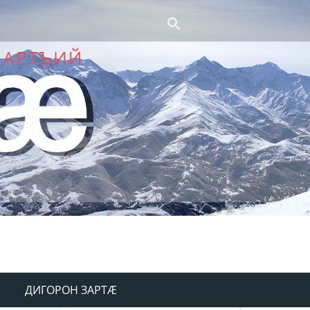
ДИГОРОН ЗАРТÆ