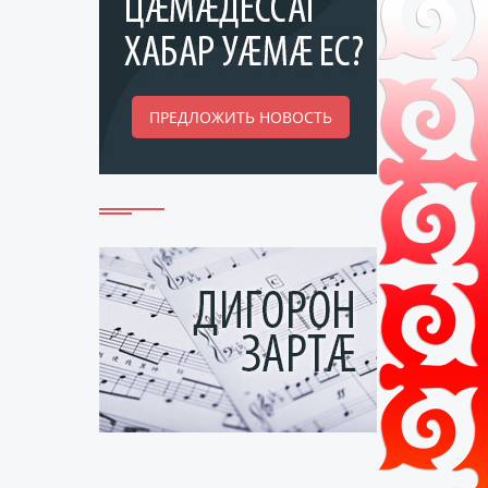
ПРЕДЛОЖИТЬ НОВОСТЬ