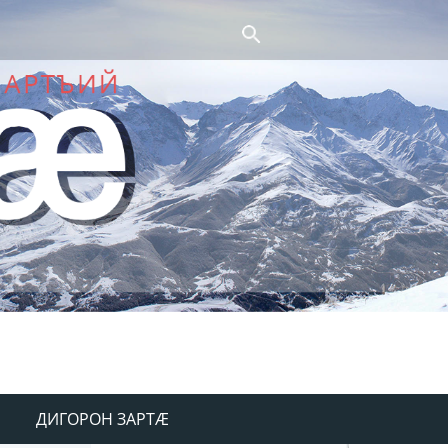
ДИГОРОН ЗАРТÆ