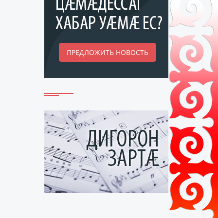
ПРЕДЛОЖИТЬ НОВОСТЬ