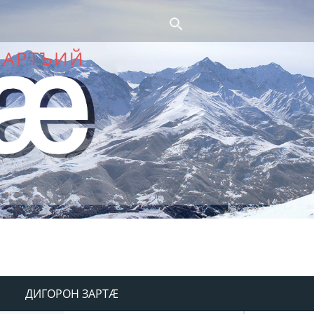
ДИГОРОН ЗАРТÆ