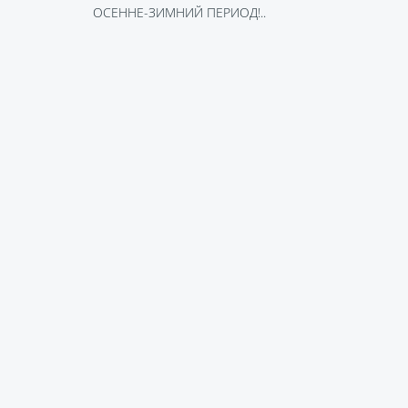
ОСЕННЕ-ЗИМНИЙ ПЕРИОД!..