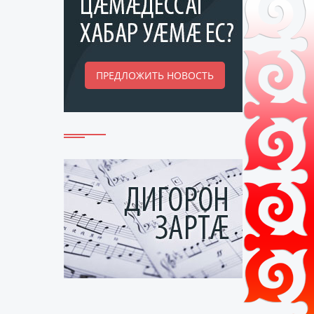
ПРЕДЛОЖИТЬ НОВОСТЬ