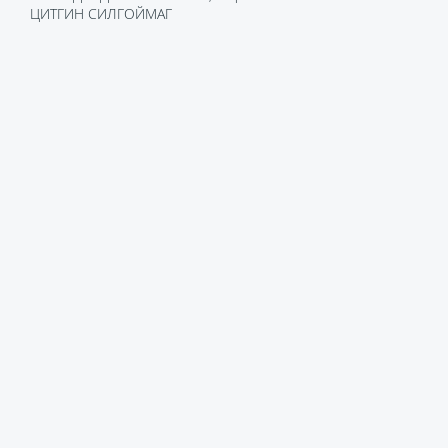
ЦИТГИН СИЛГОЙМАГ