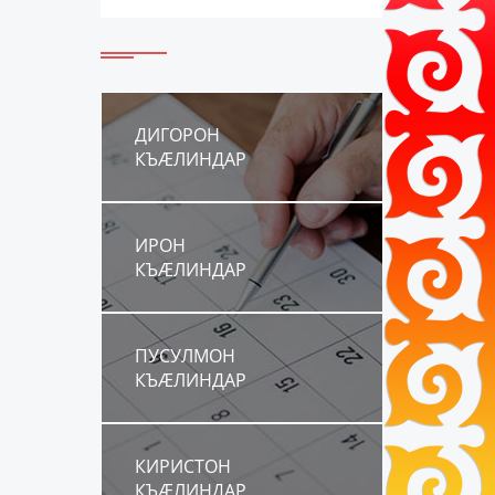
ДИГОРОН
КЪÆЛИНДАР
ИРОН
КЪÆЛИНДАР
ПУСУЛМОН
КЪÆЛИНДАР
КИРИСТОН
КЪÆЛИНДАР