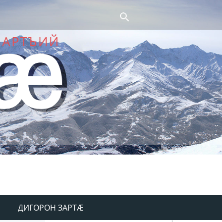
ДИГОРОН ЗАРТÆ