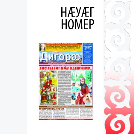
НÆУÆГ
НОМЕР