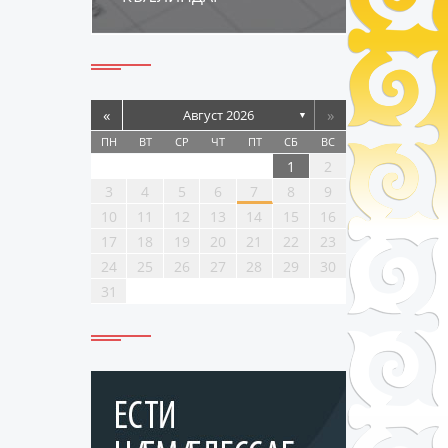
«
»
Август 2026
▼
ПН
ВТ
СР
ЧТ
ПТ
СБ
ВС
3
5
1
3
2
5
3
5
1
4
2
4
3
1
4
2
5
3
5
1
2
5
1
3
1
4
2
5
3
3
2
4
2
5
1
3
1
4
4
3
5
1
3
2
4
2
5
5
1
4
2
4
4
6
2
4
3
6
1
4
6
2
5
3
5
1
1
4
2
5
3
6
1
4
6
2
3
6
2
4
2
5
1
3
6
1
4
4
3
5
1
3
6
2
4
2
5
5
1
4
6
2
4
3
5
1
3
6
6
2
5
3
5
5
7
3
5
1
1
4
7
2
5
7
3
6
1
4
6
2
2
5
1
3
6
1
4
7
2
5
7
3
4
7
3
5
1
3
6
2
4
7
2
5
5
1
4
6
2
4
7
3
5
1
3
6
6
2
5
7
3
5
1
4
6
2
4
7
7
3
6
1
4
6
1
2
0
2
0
2
0
2
1
1
0
1
2
0
2
2
0
1
2
0
0
1
2
0
1
1
0
2
0
1
2
2
1
1
8
6
6
9
7
8
6
9
7
7
6
8
6
9
7
8
9
8
6
8
7
9
7
6
9
7
9
8
6
8
7
8
6
9
7
9
8
6
9
11
13
11
10
13
11
13
12
10
12
11
12
10
13
11
13
10
13
11
12
10
13
11
11
10
12
10
13
11
12
12
11
13
11
10
12
10
13
13
12
10
12
9
7
7
8
9
7
8
8
7
9
7
8
9
9
7
9
8
8
7
8
9
7
9
8
9
7
8
9
7
12
14
10
12
11
14
12
14
10
13
11
13
12
10
13
11
14
12
14
10
11
14
10
12
10
13
11
14
12
12
11
13
11
14
10
12
10
13
13
12
14
10
12
11
13
11
14
14
10
13
11
13
8
8
9
8
9
9
8
8
9
8
9
9
8
9
8
9
8
9
8
3
4
5
6
7
8
9
7
9
5
7
3
3
6
9
4
7
9
5
8
3
6
8
4
4
7
3
5
8
3
6
9
4
7
9
5
6
9
5
7
3
5
8
4
6
9
4
7
7
3
6
8
4
6
9
5
7
3
5
8
8
4
7
9
5
7
3
6
8
4
6
9
9
5
8
3
6
8
18
20
16
18
14
14
17
20
15
18
20
16
19
14
17
19
15
15
18
14
16
19
14
17
20
15
18
20
16
17
20
16
18
14
16
19
15
17
20
15
18
18
14
17
19
15
17
20
16
18
14
16
19
19
15
18
20
16
18
14
17
19
15
17
20
20
16
19
14
17
19
19
21
17
19
15
15
18
21
16
19
21
17
20
15
18
20
16
16
19
15
17
20
15
18
21
16
19
21
17
18
21
17
19
15
17
20
16
18
21
16
19
19
15
18
20
16
18
21
17
19
15
17
20
20
16
19
21
17
19
15
18
20
16
18
21
21
17
20
15
18
20
10
11
12
13
14
15
16
4
6
2
4
0
0
3
6
1
4
6
2
5
0
3
5
1
1
4
0
2
5
0
3
6
1
4
6
2
3
6
2
4
0
2
5
1
3
6
1
4
4
0
3
5
1
3
6
2
4
0
2
5
5
1
4
6
2
4
0
3
5
1
3
6
6
2
5
0
3
5
25
27
23
25
21
21
24
27
22
25
27
23
26
21
24
26
22
22
25
21
23
26
21
24
27
22
25
27
23
24
27
23
25
21
23
26
22
24
27
22
25
25
21
24
26
22
24
27
23
25
21
23
26
26
22
25
27
23
25
21
24
26
22
24
27
27
23
26
21
24
26
26
28
24
26
22
22
25
28
23
26
28
24
27
22
25
27
23
23
26
22
24
27
22
25
28
23
26
28
24
25
28
24
26
22
24
27
23
25
28
23
26
26
22
25
27
23
25
28
24
26
22
24
27
27
23
26
28
24
26
22
25
27
23
25
28
28
24
27
22
25
27
17
18
19
20
21
22
23
1
9
7
7
0
8
1
9
7
0
8
8
1
7
9
7
0
8
1
9
9
7
9
8
0
8
1
7
0
8
0
9
7
9
8
1
9
7
0
8
0
9
7
0
30
28
28
31
29
30
28
31
29
28
30
28
31
29
30
30
28
30
29
29
28
31
29
30
28
30
29
30
28
31
29
30
28
31
31
29
30
31
29
30
29
29
30
31
31
29
30
30
29
30
31
29
30
31
29
30
31
29
24
25
26
27
28
29
30
31