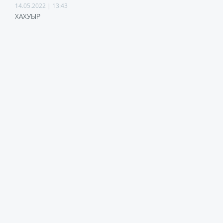
14.05.2022 | 13:43
ХАХУЫР