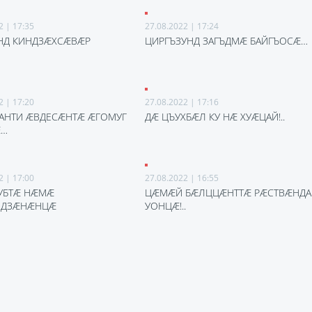
2 | 17:35
27.08.2022 | 17:24
Д КИНДЗÆХСÆВÆР
ЦИРГЪЗУНД ЗАГЪДМӔ БАЙГЪОСӔ…
2 | 17:20
27.08.2022 | 17:16
АНТИ ÆВДЕСÆНТÆ ÆГОМУГ
ДÆ ЦЪУХБÆЛ КУ НÆ ХУÆЦАЙ!..
Æ…
2 | 17:00
27.08.2022 | 16:55
УБТÆ НÆМÆ
ЦÆМÆЙ БÆЛЦЦÆНТТÆ РÆСТВÆНДА
НДЗÆНÆНЦÆ
УОНЦÆ!..