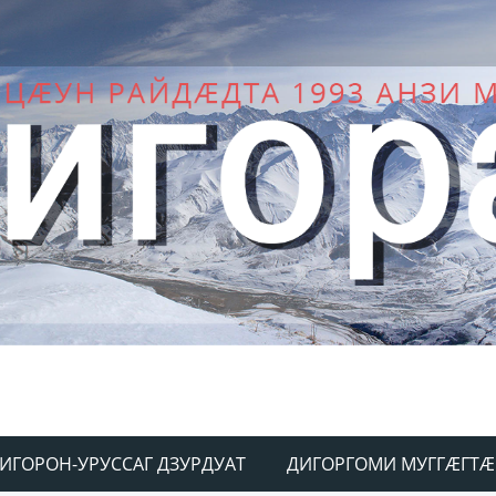
ИГОРОН-УРУССАГ ДЗУРДУАТ
ДИГОРГОМИ МУГГÆГТÆ