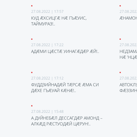
27.08.2022 | 17:57
27.08.202
КУД ӔХСИЦГӔ НӔ ГЪӔУИС,
ÆНАМОН
ТАЙМУРАЗ!..
27.08.2022 | 17:22
27.08.202
АДÆМИ ЦÆСТÆ УИНАГÆДÆР ÆЙ!..
НЕДЗАМ
НÆ ’НЦ
27.08.2022 | 17:12
27.08.202
ФУДДЗИЙНАДÆЙ ТÆРСÆ ÆМА СИ
АВТОКЛ
ДÆХЕ ГЪÆУАЙ КÆНÆ!..
ФÆЗЗИ
27.08.2022 | 15:48
А ДУЙНЕБÆЛ ДЕССАГДÆР АМОНД –
АЛКÆД РÆСТУОДÆЙ ЦÆРУН!..