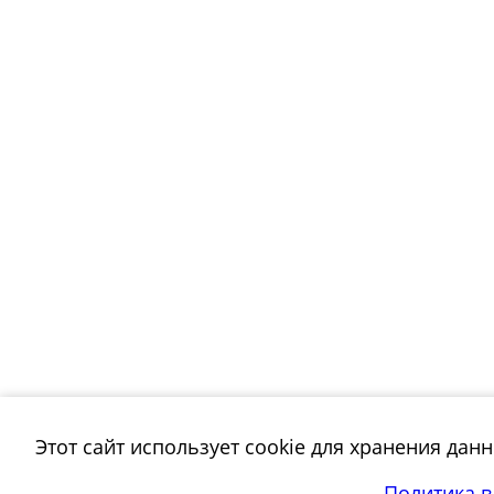
Этот сайт использует cookie для хранения дан
Политика 