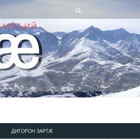
ДИГОРОН ЗАРТÆ