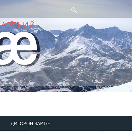
ДИГОРОН ЗАРТÆ