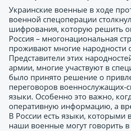
Украинские военные в ходе про
военной спецоперации столкнул
шифрования, которую решить ок
Россия – многонациональная стр
проживают многие народности 
Представители этих народностей
армии, многие участвуют в спе
было принято решение о привл
переговоров военнослужащих-с
языки. Особенно это важно, ког
оперативную информацию, а вр
В России есть языки, которыми 
наши военные могут говорить в