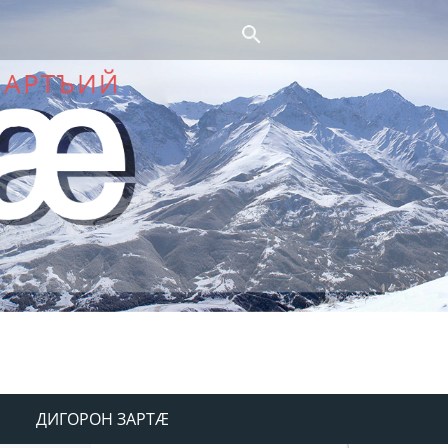
ДИГОРОН ЗАРТÆ