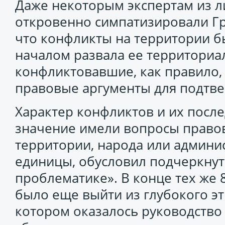
Даже некоторым экспертам из л
откровенно симпатизировали Гр
что конфликты на территории б
началом развала ее территориал
конфликтовавшие, как правило,
правовые аргументы для подтве
Характер конфликтов и их после
значение имели вопросы правов
территории, народа или админи
единицы, обусловил подчеркнут
проблематике». В конце тех же 8
было еще выйти из глубокого эт
котором оказалось руководство