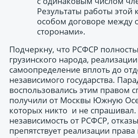
с одинаковым числом чле
Результаты работы этой 
особом договоре между
сторонами».
Подчеркну, что РСФСР полность
грузинского народа, реализации
самоопределение вплоть до отд
независимого государства. Парад
воспользовались этим правом с
получили от Москвы Южную Осе
которых никто и не спрашивал. 
независимость от РСФСР, отказы
препятствует реализации права