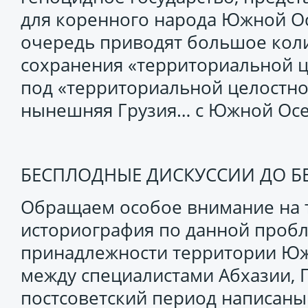
для коренного народа Южной Ос
очередь приводят большое коли
сохранения «территориальной ц
под «территориальной целостно
нынешняя Грузия… с Южной Осе
БЕСПЛОДНЫЕ ДИСКУССИИ ДО Б
Обращаем особое внимание на т
историография по данной пробл
принадлежности территории Юж
между специалистами Абхазии, Г
постсоветский период написаны