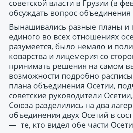
советской власти в Грузии (в фе
обсуждать вопрос объединения 
Вынашивались разные планы и 
единого во всех отношениях осе
разумеется, было немало и пол
коварства и лицемерия со сторо
принимать решения на самом в
возможности подробно расписы
плана объединения Осетии, под
советские руководители Осетии,
Союза разделились на два лагеря
объединения двух Осетий в сост
— те, кто видел обе части Осети