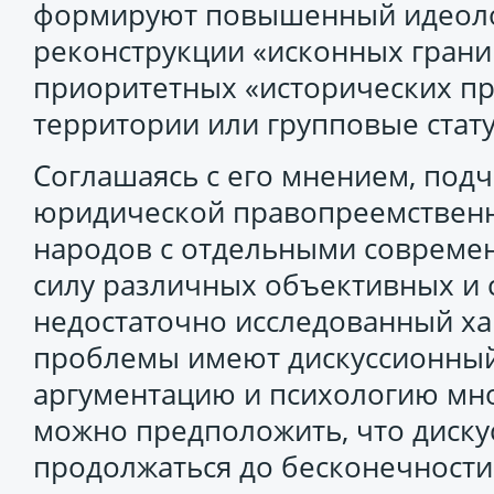
формируют повышенный идеоло
реконструкции «исконных грани
приоритетных «исторических п
территории или групповые стат
Соглашаясь с его мнением, под
юридической правопреемственн
народов с отдельными современ
силу различных объективных и 
недостаточно исследованный ха
проблемы имеют дискуссионный
аргументацию и психологию мн
можно предположить, что диску
продолжаться до бесконечности