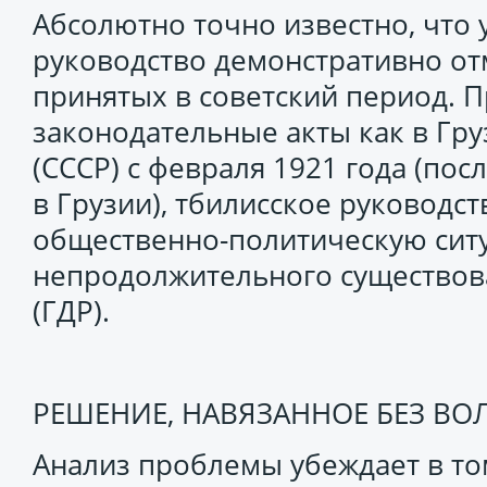
Абсолютно точно известно, что 
руководство демонстративно от
принятых в советский период. 
законодательные акты как в Груз
(СССР) с февраля 1921 года (пос
в Грузии), тбилисское руководс
общественно-политическую сит
непродолжительного существов
(ГДР).
РЕШЕНИЕ, НАВЯЗАННОЕ БЕЗ В
Анализ проблемы убеждает в том