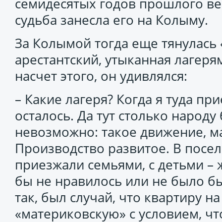
семидесятых годов прошлого ве
судьба занесла его на Колыму.
За Колымой тогда еще тянулась 
арестантский, утыканная лагеря
насчет этого, он удивлялся:
– Какие лагеря? Когда я туда при
осталось. Да тут столько народу 
невозможно: такое движение, м
Производство развитое. В посел
приезжали семьями, с детьми – 
бы не нравилось или не было бы
так, был случай, что квартиру 
«материковскую» с условием, чт