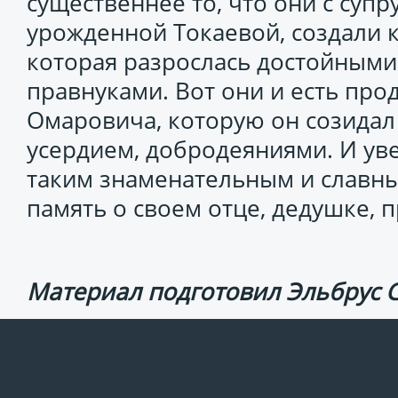
существеннее то, что они с суп
урожденной Токаевой, создали 
которая разрослась достойными 
правнуками. Вот они и есть пр
Омаровича, которую он созидал
усердием, добродеяниями. И ув
таким знаменательным и славны
память о своем отце, дедушке,
Материал подготовил Эльбрус 