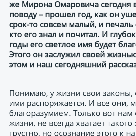
же Мирона Омаровича сегодня 
поводу – прошел год, как он уш
срок-то совсем малый, и печаль 
кто его знал и почитал. И глубо
годы его светлое имя будет бла
Этого он заслужил своей жизнь
этом и наш сегодняшний рассказ
Понимаю, у жизни свои законы, 
ими распоряжается. И все они, 
благоразумием. Только вот нам
жизни, не всегда хватает такого
грустно, но осознание этого к н