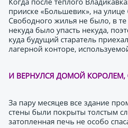
Когда после теплого Владикавка
прииске «Большевик», на улице 
Свободного жилья не было, в те
некуда было упасть некуда, поэ
куда будущий старатель приехал
лагерной конторе, используемо
И ВЕРНУЛСЯ ДОМОЙ КОРОЛЕМ,
За пару месяцев все здание про
стены были покрыты толстым сл
затопленная печь не особо спас