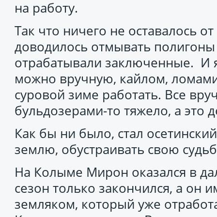
на работу.
Так что ничего не оставалось от
доводилось отмывать полигоны 
отрабатывали заключенные. И я 
можно вручную, кайлом, ломами 
суровой зиме работать. Все вру
бульдозерами-то тяжело, а это 
Как бы ни было, стал осетинск
землю, обустраивать свою судьб
На Колыме Мирон оказался в д
сезон только закончился, а он и
земляком, который уже отработа