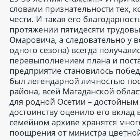
словами признательности тех, к
чести. И такая его благодарност
протяжении пятидесяти трудовы
Омаровича, а следовательно у 
одного сезона) всегда получалис
перевыполнением плана и поста
предприятие становилось побе
был легендарной личностью по
района, всей Магаданской облас
для родной Осетии – достойным
достоинству оценило его вклад 
семейном архиве хранятся мног
поощрения от министра цветной