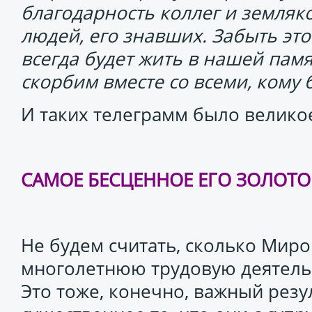
благодарность коллег и земляк
людей, его знавших. Забыть эт
всегда будет жить в нашей пам
скорбим вместе со всеми, ком
И таких телеграмм было велик
САМОЕ БЕСЦЕННОЕ ЕГО ЗОЛОТО
Не будем считать, сколько Мир
многолетнюю трудовую деятельн
Это тоже, конечно, важный резул