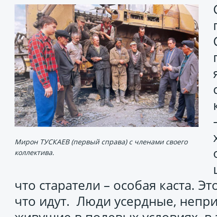
Мирон ТУСКАЕВ (первый справа) с членами своего
коллектива.
что старатели – особая каста. Э
что идут. Люди усердные, непр