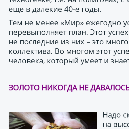
еще в далекие 40-е годы.
Тем не менее «Мир» ежегодно 
перевыполняет план. Этот успех
не последние из них – это мног
коллектива. Во многом этот успе
человека, который умеет и знает
ЗОЛОТО НИКОГДА НЕ ДАВАЛОСЬ
Надо с
на выс