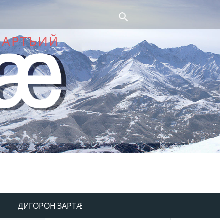
ДИГОРОН ЗАРТÆ