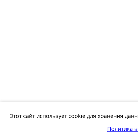
Этот сайт использует cookie для хранения дан
Политика 