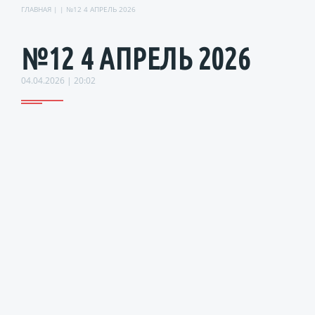
ГЛАВНАЯ
| | №12 4 АПРЕЛЬ 2026
№12 4 АПРЕЛЬ 2026
04.04.2026 | 20:02