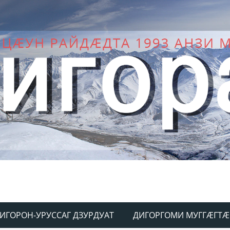
ИГОРОН-УРУССАГ ДЗУРДУАТ
ДИГОРГОМИ МУГГÆГТÆ