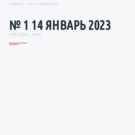
ГЛАВНАЯ
| | № 1 14 ЯНВАРЬ 2023
№ 1 14 ЯНВАРЬ 2023
14.01.2023 | 14:56