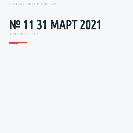
ГЛАВНАЯ
| | № 11 31 МАРТ 2021
№ 11 31 МАРТ 2021
31.03.2021 | 21:13