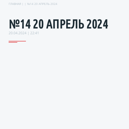
ГЛАВНАЯ
| | №14 20 АПРЕЛЬ 2024
№14 20 АПРЕЛЬ 2024
20.04.2024 | 22:41