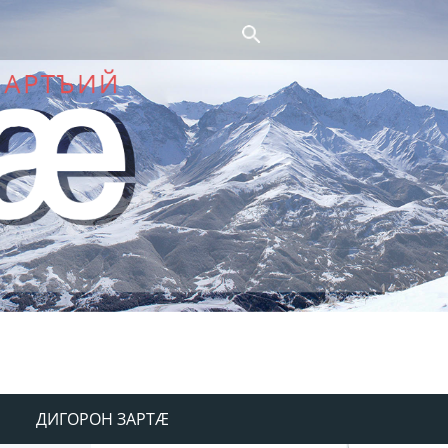
ДИГОРОН ЗАРТÆ