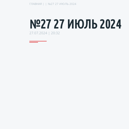
ГЛАВНАЯ
| | №27 27 ИЮЛЬ 2024
№27 27 ИЮЛЬ 2024
27.07.2024 | 20:32