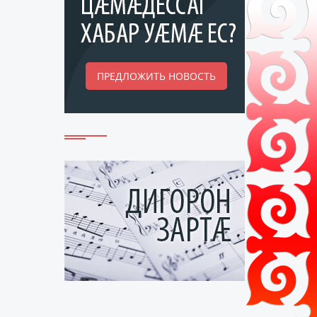
ПРЕДЛОЖИТЬ НОВОСТЬ