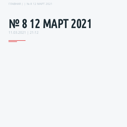
ГЛАВНАЯ
| | № 8 12 МАРТ 2021
№ 8 12 МАРТ 2021
11.03.2021 | 21:12