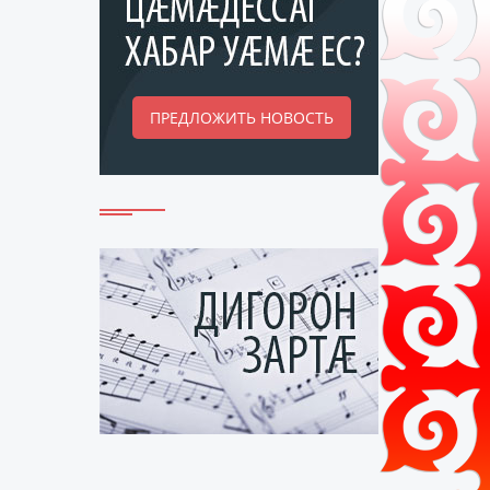
ПРЕДЛОЖИТЬ НОВОСТЬ