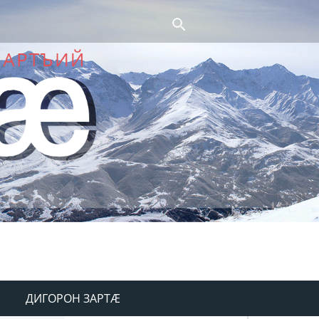
ДИГОРОН ЗАРТÆ