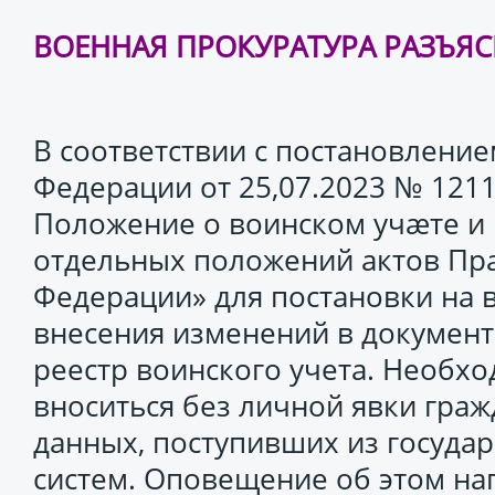
ВОЕННАЯ ПРОКУРАТУРА РАЗЪЯС
В соответствии с постановлени
Федерации от 25,07.2023 № 121
Положение о воинском учæте и
отдельных положений актов Пра
Федерации» для постановки на в
внесения изменений в документ
реестр воинского учета. Необхо
вноситься без личной явки граж
данных, поступивших из госуд
систем. Оповещение об этом на