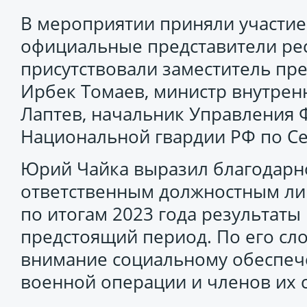
В мероприятии приняли участие
официальные представители рес
присутствовали заместитель пр
Ирбек Томаев, министр внутрен
Лаптев, начальник Управления 
Национальной гвардии РФ по Се
Юрий Чайка выразил благодарно
ответственным должностным лиц
по итогам 2023 года результаты
предстоящий период. По его сл
внимание социальному обеспеч
военной операции и членов их 