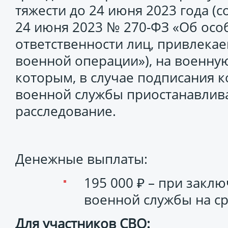
тяжести до 24 июня 2023 года (
24 июня 2023 № 270-ФЗ «Об осо
ответственности лиц, привлека
военной операции»), на военную
которым, в случае подписания 
военной службы приостанавлив
расследование.
Денежные выплаты:
195 000 ₽ – при закл
военной службы на ср
Для участников СВО: