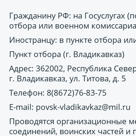
Гражданину РФ: на Госуслугах (п
отбора или военном комиссари
Иностранцу: в пункте отбора и
Пункт отбора (г. Владикавказ)
Адрес: 362002, Республика Север
г. Владикавказ, ул. Титова, д. 5
Телефон: 8(8672)76-83-75
E-mail: povsk-vladikavkaz@mil.ru
Проводятся организационные 
соединений, воинских частей и