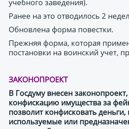
учебного заведения).
Ранее на это отводилось 2 недел
Обновлена форма повестки.
Прежняя форма, которая приме
постановки на воинский учет, п
ЗАКОНОПРОЕКТ
В Госдуму внесен законопроект
конфискацию имущества за фейк
позволит конфисковать деньги,
используемые или предназначе