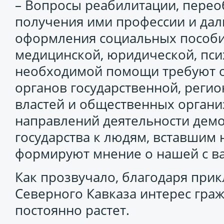
– Вопросы реабилитации, перео
получения ими профессии и дал
оформления социальных пособий
медицинской, юридической, пси
необходимой помощи требуют о
органов государственной, реги
властей и общественных органи
направлений деятельности дем
государства к людям, вставшим н
формируют мнение о нашей с вам
Как прозвучало, благодаря при
Северного Кавказа интерес граж
постоянно растет.