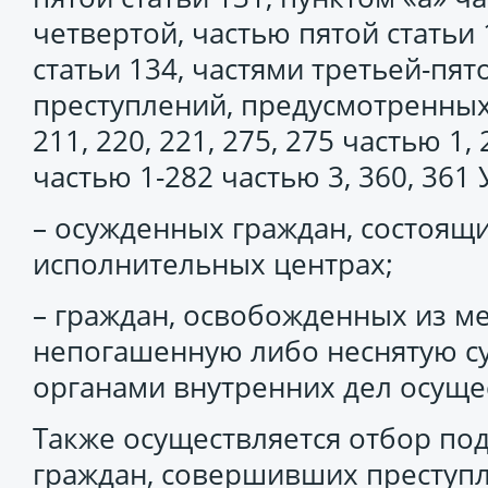
четвертой, частью пятой статьи
статьи 134, частями третьей-пят
преступлений, предусмотренных с
211, 220, 221, 275, 275 частью 1,
частью 1-282 частью 3, 360, 361 
– осужденных граждан, состоящи
исполнительных центрах;
– граждан, освобожденных из 
непогашенную либо неснятую с
органами внутренних дел осуще
Также осуществляется отбор п
граждан, совершивших преступ