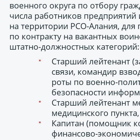
военного округа по отбору граж
числа работников предприятий 
на территории РСО-Алания, для
по контракту на вакантных воин
штатно-должностных категорий:
Старший лейтенант (
связи, командир взво
роты по военно-поли
безопасности информ
Старший лейтенант м
медицинского пункта, 
Капитан (помощник к
финансово-экономиче