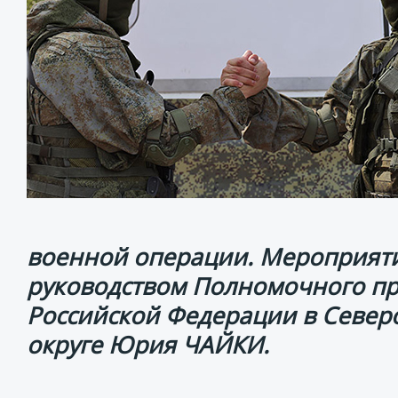
военной операции. Мероприяти
руководством Полномочного пр
Российской Федерации в Север
округе Юрия ЧАЙКИ.