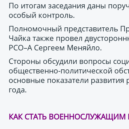
По итогам заседания даны поруч
особый контроль.
Полномочный представитель П
Чайка также провел двусторонн
РСО–А Сергеем Меняйло.
Стороны обсудили вопросы соц
общественно-политической обста
основные показатели развития 
года.
КАК СТАТЬ ВОЕННОСЛУЖАЩИМ 