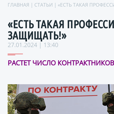
ГЛАВНАЯ
|
СТАТЬИ
| «ЕСТЬ ТАКАЯ ПРОФЕСС
«ЕСТЬ ТАКАЯ ПРОФЕССИ
ЗАЩИЩАТЬ!»
27.01.2024 | 13:40
РАСТЕТ ЧИСЛО КОНТРАКТНИКО