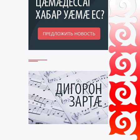
ПРЕДЛОЖИТЬ НОВОСТЬ