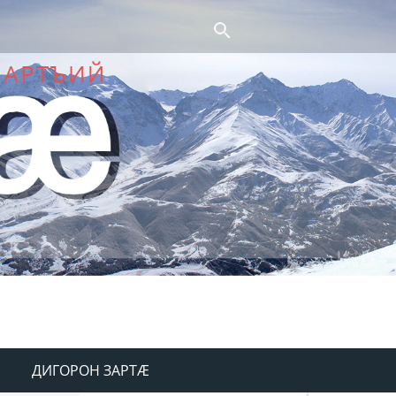
ДИГОРОН ЗАРТÆ