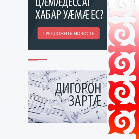
ПРЕДЛОЖИТЬ НОВОСТЬ