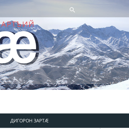
ДИГОРОН ЗАРТÆ