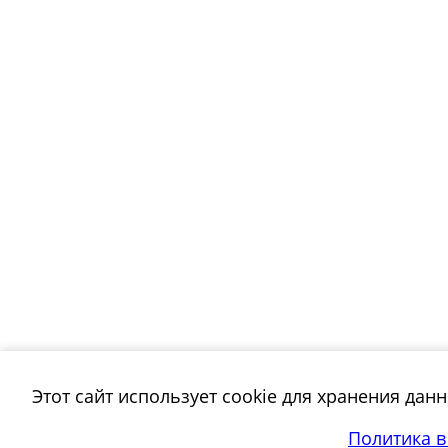
Этот сайт использует cookie для хранения дан
Политика 