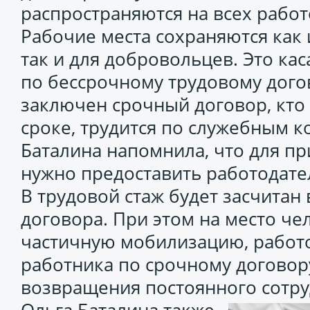
распространяются на всех работ
Рабочие места сохраняются как
так и для добровольцев. Это ка
по бессрочному трудовому догово
заключен срочный договор, кто
сроке, трудится по служебным к
Баталина напомнила, что для п
нужно предоставить работодате
В трудовой стаж будет засчитан
договора. При этом на место че
частичную мобилизацию, работ
работника по срочному договор
возвращения постоянного сотру