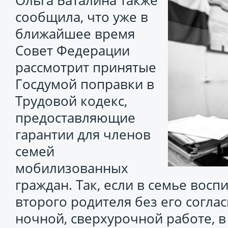
Ольга Баталина также
сообщила, что уже в
ближайшее время
Совет Федерации
рассмотрит принятые
Госдумой поправки в
Трудовой кодекс,
предоставляющие
гарантии для членов
семей
мобилизованных
граждан. Так, если в семье восп
второго родителя без его соглас
ночной, сверхурочной работе, 