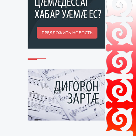
ПРЕДЛОЖИТЬ НОВОСТЬ