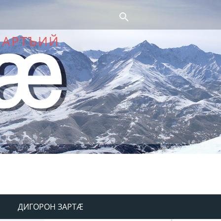
ДИГОРОН ЗАРТÆ