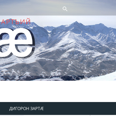
ДИГОРОН ЗАРТÆ