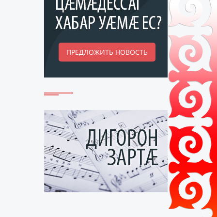
ПРЕДЛОЖИТЬ НОВОСТЬ