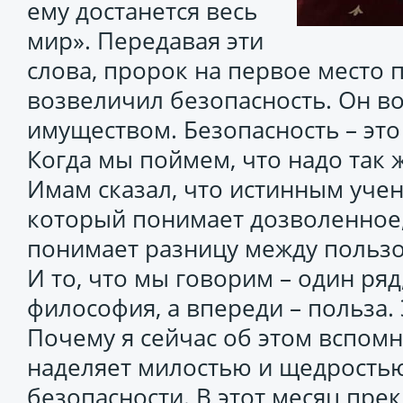
ему достанется весь
мир». Передавая эти
слова, пророк на первое место 
возвеличил безопасность. Он во
имуществом. Безопасность – это
Когда мы поймем, что надо так ж
Имам сказал, что истинным учен
который понимает дозволенное, 
понимает разницу между пользо
И то, что мы говорим – один ряд
философия, а впереди – польза.
Почему я сейчас об этом вспомн
наделяет милостью и щедростью
безопасности. В этот месяц пре