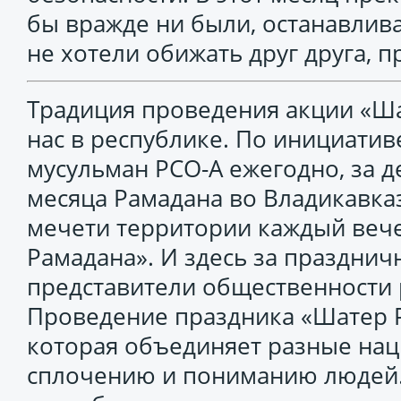
бы вражде ни были, останавлив
не хотели обижать друг друга, 
Традиция проведения акции «Ша
нас в республике. По инициати
мусульман РСО-А ежегодно, за д
месяца Рамадана во Владикавка
мечети территории каждый веч
Рамадана». И здесь за праздни
представители общественности 
Проведение праздника «Шатер Р
которая объединяет разные нац
сплочению и пониманию людей. 