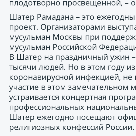
плодотворно просвещенной, – о
Шатер Рамадана – это ежегодны
проект. Организаторами выступ
мусульман Москвы при поддерж
мусульман Российской Федераци
В Шатер на праздничный ужин 
тысячи людей. Но в этом году из
коронавирусной инфекцией, не
участие в этом замечательном м
устраивается концертная прогр
профессиональных национальны
Шатер ежегодно посещают офиц
религиозных конфессий России.