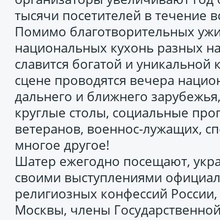
тысячи посетителей в течение в
Помимо благотворительных уж
национальных кухонь разных н
славится богатой и уникальной 
сцене проводятся вечера нацио
дальнего и ближнего зарубежья,
круглые столы, социальные про
ветеранов, военнос-лужащих, с
многое другое!
Шатер ежегодно посещают, укр
своими выступлениями официал
религиозных конфессий России,
Москвы, члены Государственной