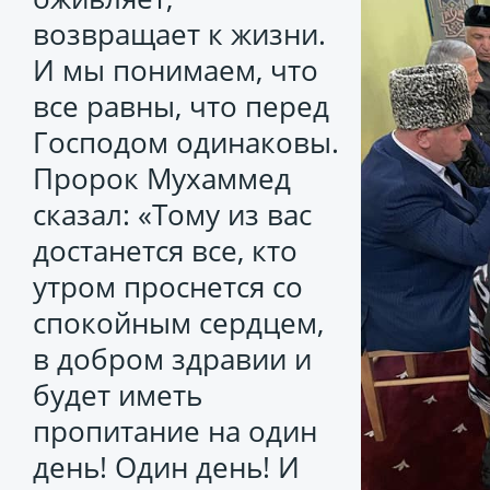
возвращает к жизни.
И мы понимаем, что
все равны, что перед
Господом одинаковы.
Пророк Мухаммед
сказал: «Тому из вас
достанется все, кто
утром проснется со
спокойным сердцем,
в добром здравии и
будет иметь
пропитание на один
день! Один день! И