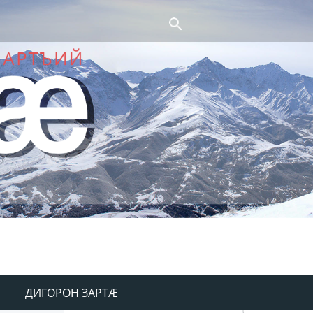
ДИГОРОН ЗАРТÆ