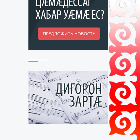
ПРЕДЛОЖИТЬ НОВОСТЬ