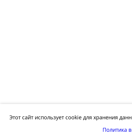
Этот сайт использует cookie для хранения дан
Политика 